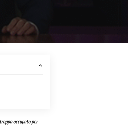
 troppo occupato per