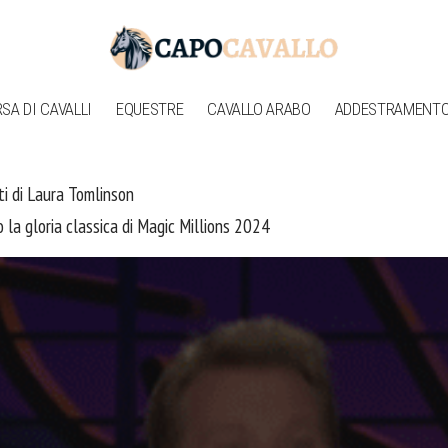
SA DI CAVALLI
EQUESTRE
CAVALLO ARABO
ADDESTRAMENTO 
nti di Laura Tomlinson
 la gloria classica di Magic Millions 2024